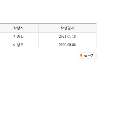
작성자
작성일자
김종길
2021-01-18
이정우
2020-08-06