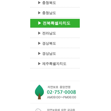
▶ 충청북도
▶ 충청남도
▶ 전북특별자치도
▶ 전라남도
▶ 경상북도
▶ 경상남도
▶ 제주특별자치도