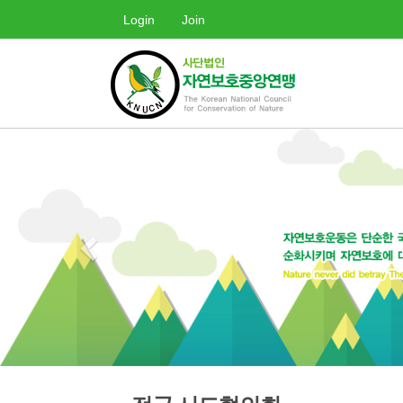
Login
Join