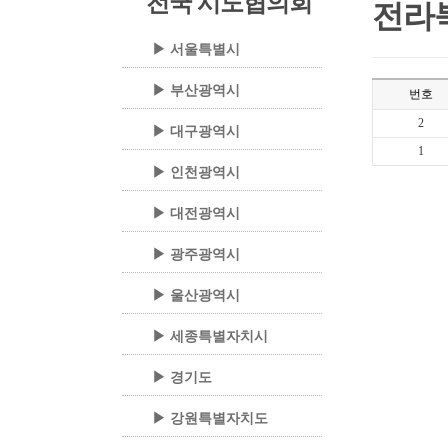
전국 시도협의회
전라
▶ 서울특별시
▶ 부산광역시
번호
2
▶ 대구광역시
1
▶ 인천광역시
▶ 대전광역시
▶ 광주광역시
▶ 울산광역시
▶ 세종특별자치시
▶ 경기도
▶ 강원특별자치도