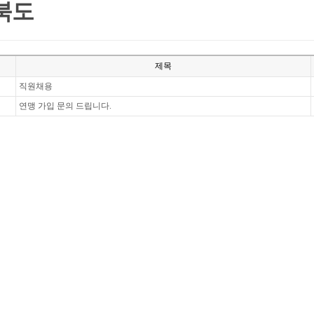
북도
제목
직원채용
연맹 가입 문의 드립니다.