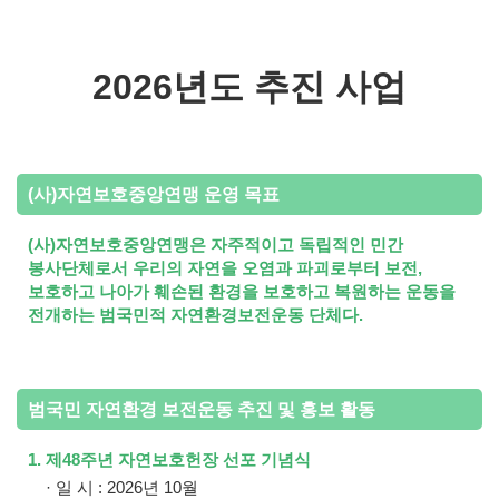
2026년도 추진 사업
(사)자연보호중앙연맹 운영 목표
(사)자연보호중앙연맹은 자주적이고 독립적인 민간
봉사단체로서 우리의 자연을 오염과 파괴로부터 보전,
보호하고 나아가 훼손된 환경을 보호하고 복원하는 운동을
전개하는 범국민적 자연환경보전운동 단체다.
범국민 자연환경 보전운동 추진 및 홍보 활동
1. 제48주년 자연보호헌장 선포 기념식
· 일 시 : 2026년 10월