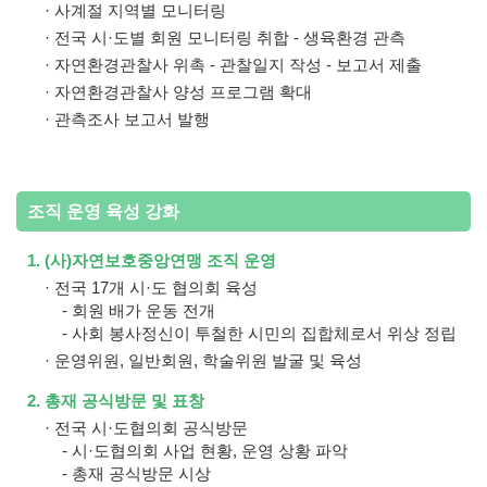
· 사계절 지역별 모니터링
· 전국 시·도별 회원 모니터링 취합 - 생육환경 관측
· 자연환경관찰사 위촉 - 관찰일지 작성 - 보고서 제출
· 자연환경관찰사 양성 프로그램 확대
· 관측조사 보고서 발행
조직 운영 육성 강화
1. (사)자연보호중앙연맹 조직 운영
· 전국 17개 시·도 협의회 육성
- 회원 배가 운동 전개
- 사회 봉사정신이 투철한 시민의 집합체로서 위상 정립
· 운영위원, 일반회원, 학술위원 발굴 및 육성
2. 총재 공식방문 및 표창
· 전국 시·도협의회 공식방문
- 시·도협의회 사업 현황, 운영 상황 파악
- 총재 공식방문 시상