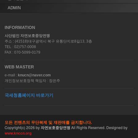
ADMIN
INFORMATION
사단법인 자연보호중앙연맹
주소 : (41518)대구광역시 북구 유통단지로8길13, 3층
TEL : 02)757-0008
FAX : 070-5099-0179
WEB MASTER
e-mail :
knucn@naver.com
개인정보보호정책 책임자 : 장은주
국세청홈페이지 바로가기
모든 컨텐츠의 무단복제 및 재판매를 금지합니다.
Copyright(c)
2026
by
자연보호중앙연맹
All Rights Reserved. Designed by
www.knccn.org