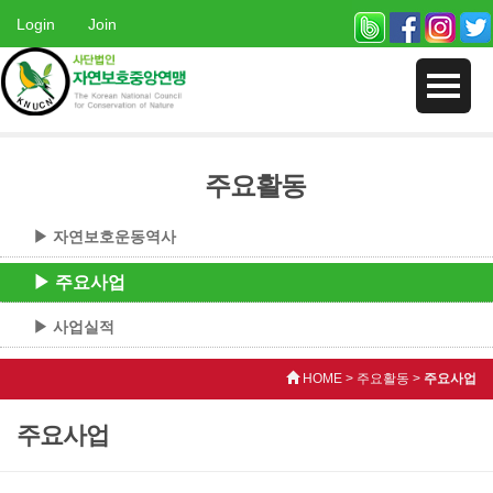
Login
Join
주요활동
▶ 자연보호운동역사
▶ 주요사업
▶ 사업실적
HOME > 주요활동 >
주요사업
주요사업