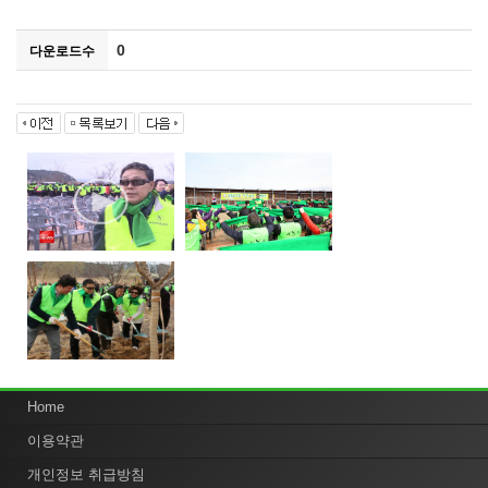
0
다운로드수
Home
이용약관
개인정보 취급방침