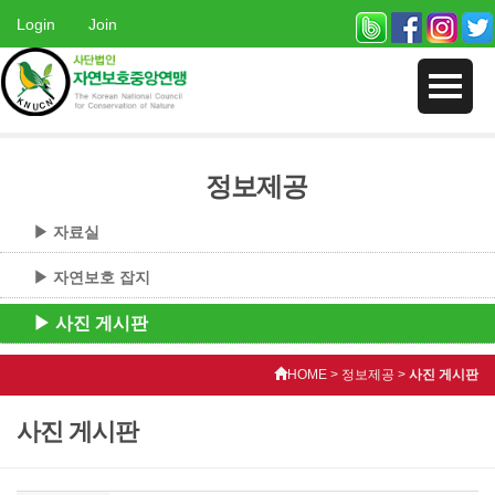
Login
Join
정보제공
▶ 자료실
▶ 자연보호 잡지
▶ 사진 게시판
HOME > 정보제공 >
사진 게시판
사진 게시판