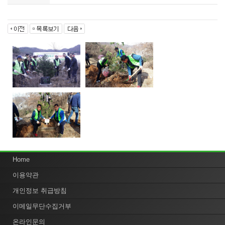
Home
이용약관
개인정보 취급방침
이메일무단수집거부
온라인문의