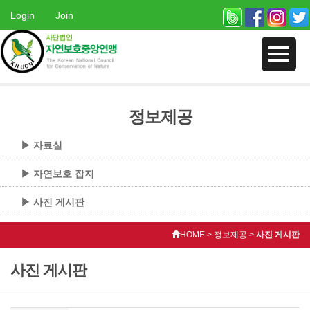
Login
Join
정보제공
▶ 자료실
▶ 자연보호 잡지
▶ 사진 게시판
HOME > 정보제공 >
사진 게시판
사진 게시판