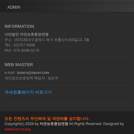
ADMIN
INFORMATION
사단법인 자연보호중앙연맹
주소 : (41518)대구광역시 북구 유통단지로8길13, 3층
TEL : 02)757-0008
FAX : 070-5099-0179
WEB MASTER
e-mail :
knucn@naver.com
개인정보보호정책 책임자 : 장은주
국세청홈페이지 바로가기
모든 컨텐츠의 무단복제 및 재판매를 금지합니다.
Copyright(c)
2026
by
자연보호중앙연맹
All Rights Reserved. Designed by
www.knccn.org