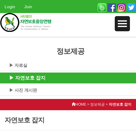
Login
Join
정보제공
▶ 자료실
▶ 자연보호 잡지
▶ 사진 게시판
HOME > 정보제공 >
자연보호 잡지
자연보호 잡지