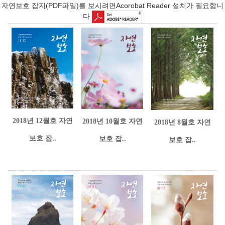
자연보호 잡지(PDF파일)를 보시려면Acorobat Reader 설치가 필요합니
다
2018년 12월호 자연
2018년 10월호 자연
2018년 8월호 자연
보호 잡..
보호 잡..
보호 잡..