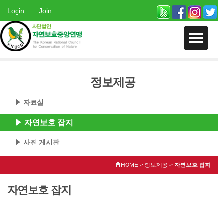
Login
Join
정보제공
▶ 자료실
▶ 자연보호 잡지
▶ 사진 게시판
HOME > 정보제공 >
자연보호 잡지
자연보호 잡지