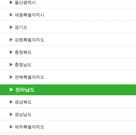
▶ 울산광역시
▶ 세종특별자치시
▶ 경기도
▶ 강원특별자치도
▶ 충청북도
▶ 충청남도
▶ 전북특별자치도
▶ 전라남도
▶ 경상북도
▶ 경상남도
▶ 제주특별자치도