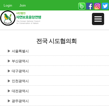
Login
Join
전국 시도협의회
▶ 서울특별시
▶ 부산광역시
▶ 대구광역시
▶ 인천광역시
▶ 대전광역시
▶ 광주광역시