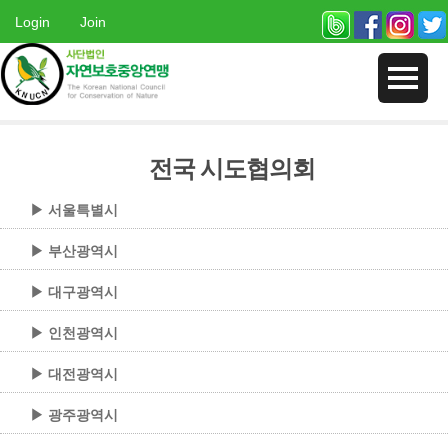
Login
Join
전국 시도협의회
▶ 서울특별시
▶ 부산광역시
▶ 대구광역시
▶ 인천광역시
▶ 대전광역시
▶ 광주광역시