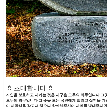
⇯
초대합니다
⇯
자연을 보호하고 지키는 것은 지구촌 모두의 의무입니다 그것
모두의 의무입니다 그 뜻을 모든 국민에게 알리고 실천을 
이 제막식을 갖고져 하오니 함께해주시어 자리를 빛내주시