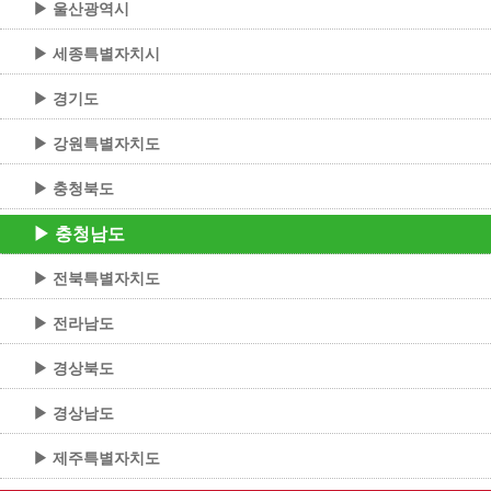
▶ 울산광역시
▶ 세종특별자치시
▶ 경기도
▶ 강원특별자치도
▶ 충청북도
▶ 충청남도
▶ 전북특별자치도
▶ 전라남도
▶ 경상북도
▶ 경상남도
▶ 제주특별자치도