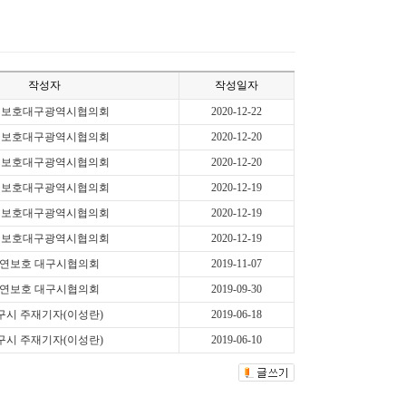
작성자
작성일자
연보호대구광역시협의회
2020-12-22
연보호대구광역시협의회
2020-12-20
연보호대구광역시협의회
2020-12-20
연보호대구광역시협의회
2020-12-19
연보호대구광역시협의회
2020-12-19
연보호대구광역시협의회
2020-12-19
연보호 대구시협의회
2019-11-07
연보호 대구시협의회
2019-09-30
구시 주재기자(이성란)
2019-06-18
구시 주재기자(이성란)
2019-06-10