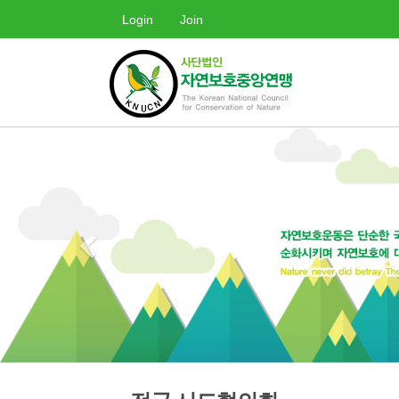
Login
Join