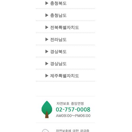
▶ 충청북도
▶ 충청남도
▶ 전북특별자치도
▶ 전라남도
▶ 경상북도
▶ 경상남도
▶ 제주특별자치도