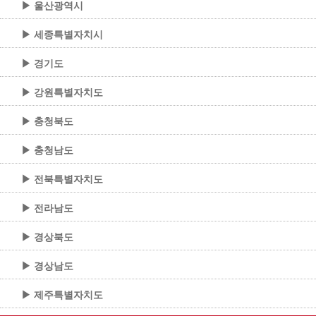
▶ 울산광역시
▶ 세종특별자치시
▶ 경기도
▶ 강원특별자치도
▶ 충청북도
▶ 충청남도
▶ 전북특별자치도
▶ 전라남도
▶ 경상북도
▶ 경상남도
▶ 제주특별자치도