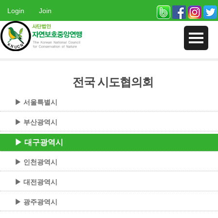
Login
Join
전국 시도협의회
▶ 서울특별시
▶ 부산광역시
▶ 대구광역시
▶ 인천광역시
▶ 대전광역시
▶ 광주광역시