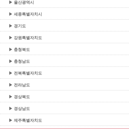
▶ 울산광역시
▶ 세종특별자치시
▶ 경기도
▶ 강원특별자치도
▶ 충청북도
▶ 충청남도
▶ 전북특별자치도
▶ 전라남도
▶ 경상북도
▶ 경상남도
▶ 제주특별자치도