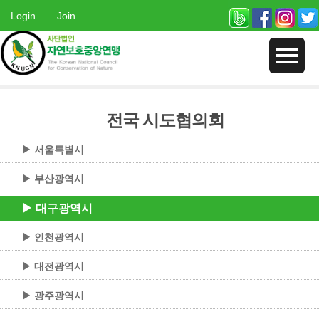
Login
Join
전국 시도협의회
▶ 서울특별시
▶ 부산광역시
▶ 대구광역시
▶ 인천광역시
▶ 대전광역시
▶ 광주광역시