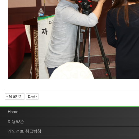
Home
이용약관
개인정보 취급방침