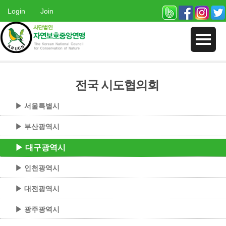
Login
Join
전국 시도협의회
▶ 서울특별시
▶ 부산광역시
▶ 대구광역시
▶ 인천광역시
▶ 대전광역시
▶ 광주광역시