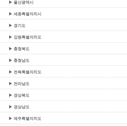
▶ 울산광역시
▶ 세종특별자치시
▶ 경기도
▶ 강원특별자치도
▶ 충청북도
▶ 충청남도
▶ 전북특별자치도
▶ 전라남도
▶ 경상북도
▶ 경상남도
▶ 제주특별자치도