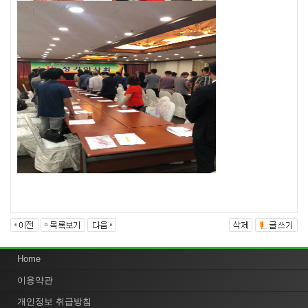
Home
이용약관
개인정보 취급방침