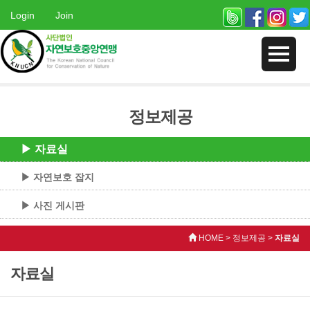
Login
Join
정보제공
▶ 자료실
▶ 자연보호 잡지
▶ 사진 게시판
HOME > 정보제공 >
자료실
자료실