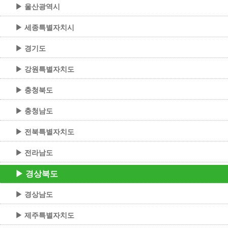
▶ 울산광역시
▶ 세종특별자치시
▶ 경기도
▶ 강원특별자치도
▶ 충청북도
▶ 충청남도
▶ 전북특별자치도
▶ 전라남도
▶ 경상북도
▶ 경상남도
▶ 제주특별자치도