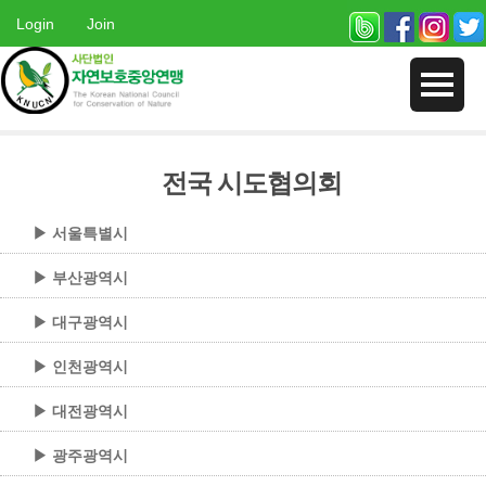
Login
Join
전국 시도협의회
▶ 서울특별시
▶ 부산광역시
▶ 대구광역시
▶ 인천광역시
▶ 대전광역시
▶ 광주광역시