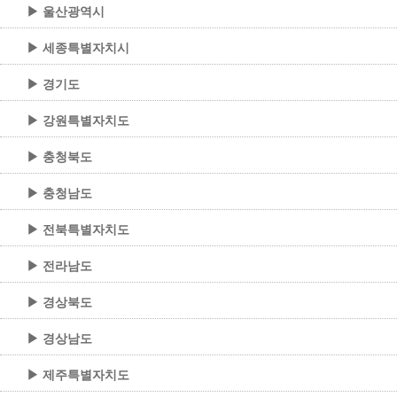
▶ 울산광역시
▶ 세종특별자치시
▶ 경기도
▶ 강원특별자치도
▶ 충청북도
▶ 충청남도
▶ 전북특별자치도
▶ 전라남도
▶ 경상북도
▶ 경상남도
▶ 제주특별자치도