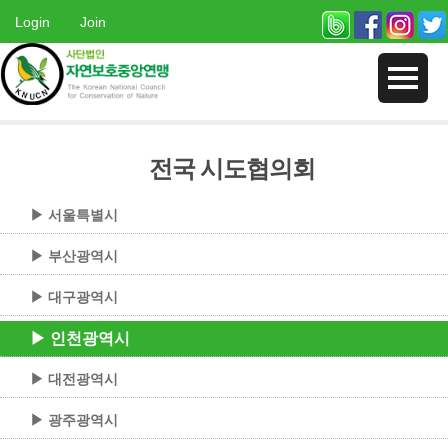
Login
Join
전국 시도협의회
▶ 서울특별시
▶ 부산광역시
▶ 대구광역시
▶ 인천광역시
▶ 대전광역시
▶ 광주광역시