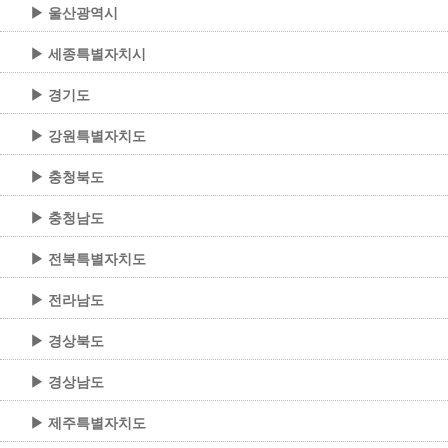
▶ 울산광역시
▶ 세종특별자치시
▶ 경기도
▶ 강원특별자치도
▶ 충청북도
▶ 충청남도
▶ 전북특별자치도
▶ 전라남도
▶ 경상북도
▶ 경상남도
▶ 제주특별자치도