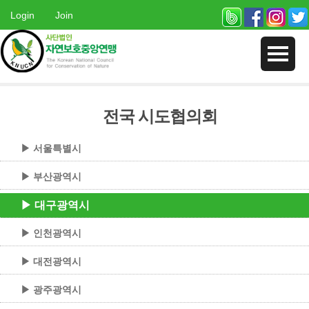
Login
Join
전국 시도협의회
▶ 서울특별시
▶ 부산광역시
▶ 대구광역시
▶ 인천광역시
▶ 대전광역시
▶ 광주광역시