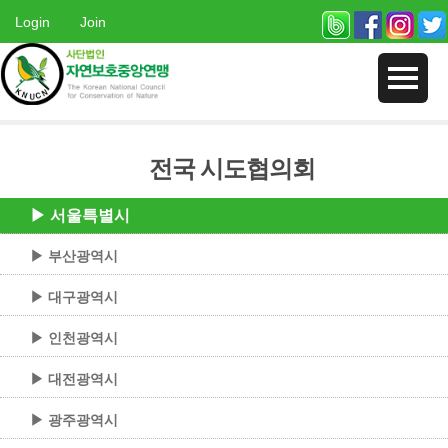
Login
Join
전국 시도협의회
▶ 서울특별시
▶ 부산광역시
▶ 대구광역시
▶ 인천광역시
▶ 대전광역시
▶ 광주광역시