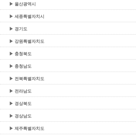
▶ 울산광역시
▶ 세종특별자치시
▶ 경기도
▶ 강원특별자치도
▶ 충청북도
▶ 충청남도
▶ 전북특별자치도
▶ 전라남도
▶ 경상북도
▶ 경상남도
▶ 제주특별자치도