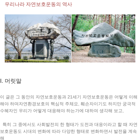
우리나라 자연보호운동의 역사
Ⅰ. 머릿말
이 글은 그 동안의 자연보호운동과 21세기 자연보호운동은 어떻게 이해
해야 하며자연환경보호의 핵심적 주체요, 훼손자이기도 하지만 궁극적
수혜자인 우리가 어떻게 대응해야 하는가에 대하여 생각해 보고,
특히 그 중에서도 사회발전의 한 형태가 도전과 대응이라고 할 때 자연
보호운동도 시대의 변화에 따라 다양한 형태로 변화하면서 발전을 계속
해