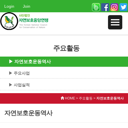
Login
Join
주요활동
▶ 자연보호운동역사
▶ 주요사업
▶ 사업실적
HOME > 주요활동 >
자연보호운동역사
자연보호운동역사